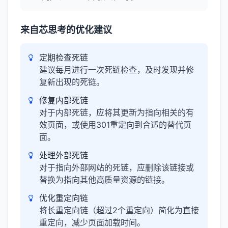
来自芯思考的优化建议
定期检查死链
建议每月进行一次死链检查，及时发现并修
复新出现的死链。
修复内部死链
对于内部死链，应将其更新为指向相关的有
效页面，或使用301重定向到合适的替代页
面。
处理外部死链
对于指向外部网站的死链，应删除该链接或
替换为指向其他高质量资源的链接。
优化重定向链
将长重定向链（超过2个重定向）简化为直接
重定向，减少页面加载时间。