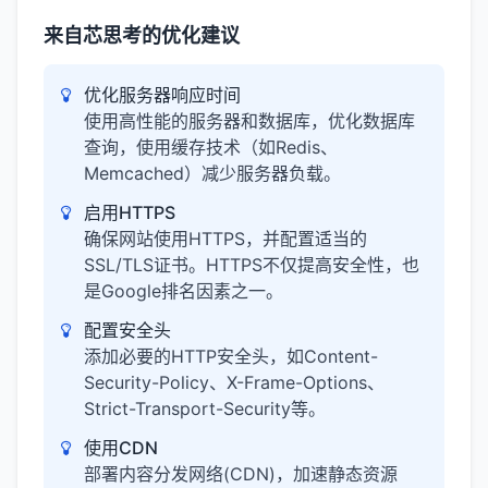
来自芯思考的优化建议
优化服务器响应时间
使用高性能的服务器和数据库，优化数据库
查询，使用缓存技术（如Redis、
Memcached）减少服务器负载。
启用HTTPS
确保网站使用HTTPS，并配置适当的
SSL/TLS证书。HTTPS不仅提高安全性，也
是Google排名因素之一。
配置安全头
添加必要的HTTP安全头，如Content-
Security-Policy、X-Frame-Options、
Strict-Transport-Security等。
使用CDN
部署内容分发网络(CDN)，加速静态资源