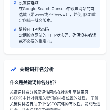
设置首选域
在Google Search Console中设置网站的首
选域（带www或不带www），并使用301重
定向统一域名版本。
监控HTTP状态码
定期检查网站的HTTP状态码，确保没有错误
或不必要的重定向。
关键词排名分析
什么是关键词排名分析？
关键词排名分析是评估网站在搜索引擎结果页
(SERP)中针对特定关键词的排名位置的过程。 了解
关键词排名有助于评估SEO策略的有效性，发现改进
机会，并跟踪SEO工作的成果。