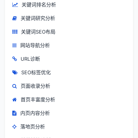
关键词排名分析
关键词研究分析
关键词SEO布局
网站导航分析
URL诊断
SEO标签优化
页面收录分析
首页丰富度分析
内页内容分析
落地页分析