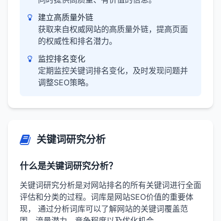
建立高质量外链
获取来自权威网站的高质量外链，提高页面
的权威性和排名潜力。
监控排名变化
定期监控关键词排名变化，及时发现问题并
调整SEO策略。
关键词研究分析
什么是关键词研究分析？
关键词研究分析是对网站排名的所有关键词进行全面
评估和分类的过程。词库是网站SEO价值的重要体
现， 通过分析词库可以了解网站的关键词覆盖范
围、流量潜力、竞争程度以及优化机会。