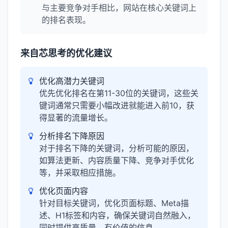
与主要竞争对手相比，网站在核心关键词上
的排名表现。
来自芯思考的优化建议
优化高潜力关键词
优先优化排名在第11-30位的关键词，这些关
键词通常只需要小幅改进就能进入前10，获
得显著的流量增长。
分析排名下降原因
对于排名下降的关键词，分析可能的原因，
如算法更新、内容质量下降、竞争对手优化
等，并采取相应措施。
优化页面内容
针对目标关键词，优化页面标题、Meta描
述、H1标签和内容，确保关键词自然融入，
同时提供高质量、有价值的信息。