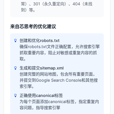
常）、301（永久重定向）、404（未找
到）等。
来自芯思考的优化建议
创建和优化robots.txt
确保robots.txt文件正确配置，允许搜索引擎
抓取重要内容，阻止对敏感或重复内容的抓
取。
生成和提交sitemap.xml
创建完整的网站地图，包含所有重要页面，
并提交到Google Search Console和其他搜
索引擎。
正确使用canonical标签
为每个页面添加canonical标签，指定重复内
容问题，指导搜索引擎