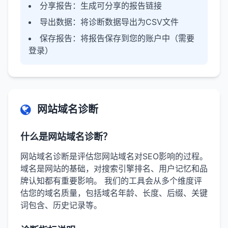
分享报告
：生成可分享的报告链接
导出数据
：将诊断数据导出为CSV文件
保存报告
：将报告保存到您的账户中（需要
登录）
网站域名诊断
什么是网站域名诊断？
网站域名诊断是评估您网站域名对SEO影响的过程。
域名是网站的基础，对搜索引擎排名、用户记忆和品
牌认知都有重要影响。 我们的工具会从多个维度评
估您的域名质量，包括域名年龄、长度、后缀、关键
词包含、历史记录等。