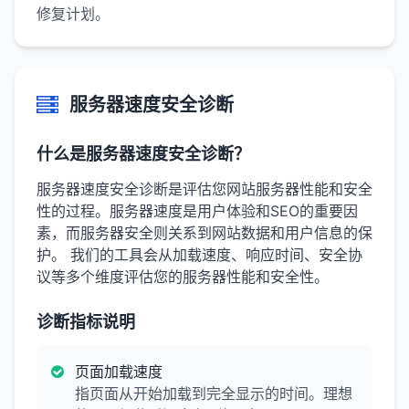
修复计划。
服务器速度安全诊断
什么是服务器速度安全诊断？
服务器速度安全诊断是评估您网站服务器性能和安全
性的过程。服务器速度是用户体验和SEO的重要因
素，而服务器安全则关系到网站数据和用户信息的保
护。 我们的工具会从加载速度、响应时间、安全协
议等多个维度评估您的服务器性能和安全性。
诊断指标说明
页面加载速度
指页面从开始加载到完全显示的时间。理想