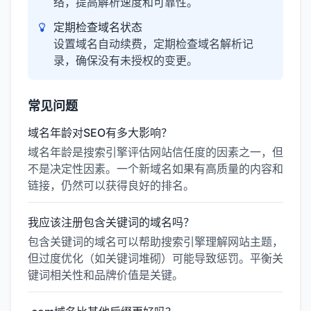
络，提高解析速度和可靠性。
定期检查域名状态
设置域名自动续费，定期检查域名解析记
录，确保没有未授权的变更。
常见问题
域名年龄对SEO有多大影响？
域名年龄是搜索引擎评估网站信任度的因素之一，但
不是决定性因素。一个新域名如果有高质量的内容和
链接，仍然可以获得良好的排名。
我应该注册包含关键词的域名吗？
包含关键词的域名可以帮助搜索引擎理解网站主题，
但过度优化（如关键词堆砌）可能导致惩罚。平衡关
键词相关性和品牌价值是关键。