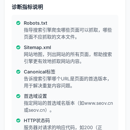
诊断指标说明
Robots.txt
指导搜索引擎爬虫哪些页面可以抓取，哪些
页面不应抓取的文本文件。
Sitemap.xml
网站地图，列出网站的所有页面，帮助搜索
引擎更有效地抓取网站内容。
Canonical标签
告诉搜索引擎哪个URL是页面的首选版本，
用于解决重复内容问题。
首选域设置
指定网站的首选域名版本（如www.seov.cn
或seov.cn）。
HTTP状态码
服务器对请求的响应代码，如200（正