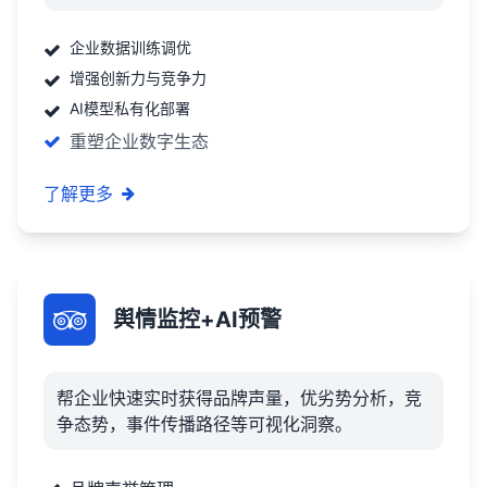
企业数据训练调优
增强创新力与竞争力
AI模型私有化部署
重塑企业数字生态
了解更多
舆情监控+AI预警
帮企业快速实时获得品牌声量，优劣势分析，竞
争态势，事件传播路径等可视化洞察。