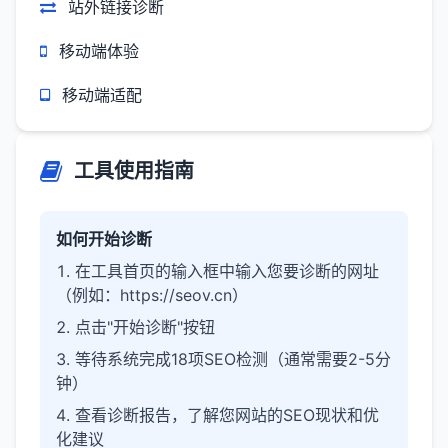
站外链接诊断
移动端体验
移动端适配
工具使用指南
如何开始诊断
在工具首页的输入框中输入您要诊断的网址
（例如：https://seov.cn）
点击"开始诊断"按钮
等待系统完成18项SEO检测（通常需要2-5分
钟）
查看诊断报告，了解您网站的SEO现状和优
化建议