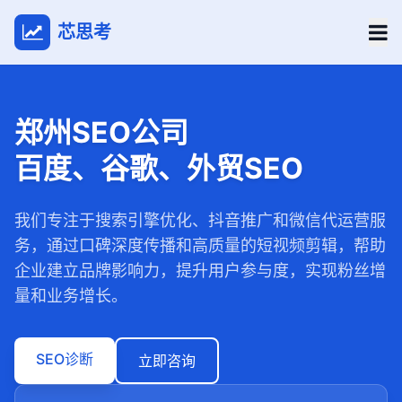
芯思考
郑州SEO公司
百度、谷歌、外贸SEO
我们专注于搜索引擎优化、抖音推广和微信代运营服
务，通过口碑深度传播和高质量的短视频剪辑，帮助
企业建立品牌影响力，提升用户参与度，实现粉丝增
量和业务增长。
SEO诊断
立即咨询