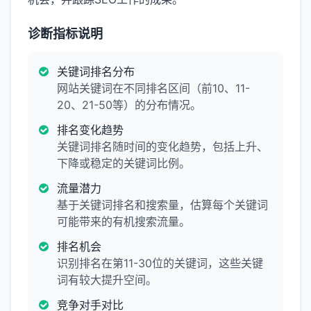
诊断指标说明
关键词排名分布
网站关键词在不同排名区间（前10、11-
20、21-50等）的分布情况。
排名变化趋势
关键词排名随时间的变化趋势，包括上升、
下降或稳定的关键词比例。
流量潜力
基于关键词排名和搜索量，估算每个关键词
可能带来的有机搜索流量。
排名机会
识别排名在第11-30位的关键词，这些关键
词有较大提升空间。
竞争对手对比