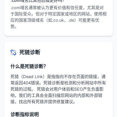
.com域名比其他后缀更好吗？
.com域名通常被认为更有价值和信任度，尤其是对
于国际受众。但对于特定国家或地区的网站，使用相
应的国家顶级域名（如.co.uk、.de）可能更有优
势。
死链诊断
什么是死链诊断？
死链（Dead Link）是指指向不存在页面的链接，通
常返回404错误。死链诊断是检测和分析网站中所有
死链的过程。 死链会对用户体验和SEO产生负面影
响，我们的工具会全面扫描您网站的内部和外部链
接，找出所有死链并提供修复建议。
诊断指标说明