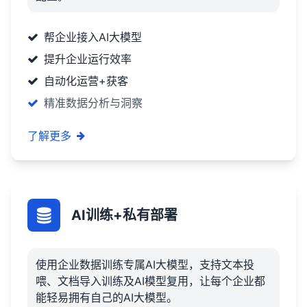
帮企业接入AI大模型
提升企业运行效率
自动化运营+获客
精准数据分析与洞察
了解更多
AI训练+私有部署
使用企业数据训练专属AI大模型，支持文本投
喂、文档导入训练及AI模型复用，让每个企业都
能轻易拥有自己的AI大模型。