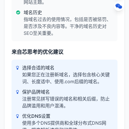
网站主题。
域名历史
指域名过去的使用情况，包括是否被惩罚、
是否涉及不良内容等。干净的域名历史对
SEO至关重要。
来自芯思考的优化建议
选择合适的域名
如果您正在注册新域名，选择包含核心关键
词、长度适中、使用.com后缀的域名。
保护品牌域名
注册常见拼写错误的域名和相关后缀，防止
品牌滥用和用户混淆。
优化DNS设置
使用多个DNS提供商和全球分布式DNS网