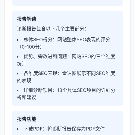
报告解读
诊断报告包含以下几个主要部分：
总体SEO得分
：网站整体SEO表现的评分
（0-100分）
优势、需改进和问题
：网站SEO的三个维度
统计
各维度SEO表现
：雷达图展示不同SEO维度
的表现
详细诊断项目
：18个具体SEO项目的详细分
析和建议
报告功能
下载PDF
：将诊断报告保存为PDF文件