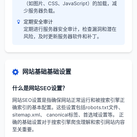
（如图片、CSS、JavaScript）的加载，减
少服务器负载。
定期安全审计
定期进行服务器安全审计，检查漏洞和潜在
风险，及时更新服务器软件和补丁。
网站基础基础设置
什么是网站SEO设置？
网站SEO设置是指确保网站正常运行和被搜索引擎正
确索引的基本配置。这些设置包括robots.txt文件、
sitemap.xml、 canonical标签、首选域设置等。 正
确的基础设置对于搜索引擎爬虫理解和索引网站内容
至关重要。