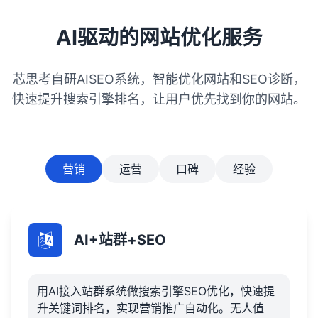
化策略，保持持续优化。
AI驱动的网站优化服务
芯思考自研AISEO系统，智能优化网站和SEO诊断，
快速提升搜索引擎排名，让用户优先找到你的网站。
营销
运营
口碑
经验
AI+站群+SEO
用AI接入站群系统做搜索引擎SEO优化，快速提
升关键词排名，实现营销推广自动化。无人值