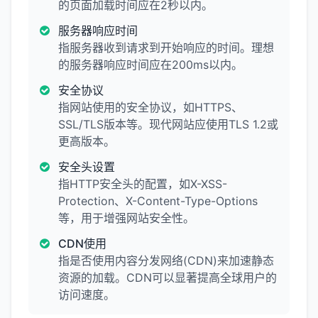
的页面加载时间应在2秒以内。
服务器响应时间
指服务器收到请求到开始响应的时间。理想
的服务器响应时间应在200ms以内。
安全协议
指网站使用的安全协议，如HTTPS、
SSL/TLS版本等。现代网站应使用TLS 1.2或
更高版本。
安全头设置
指HTTP安全头的配置，如X-XSS-
Protection、X-Content-Type-Options
等，用于增强网站安全性。
CDN使用
指是否使用内容分发网络(CDN)来加速静态
资源的加载。CDN可以显著提高全球用户的
访问速度。