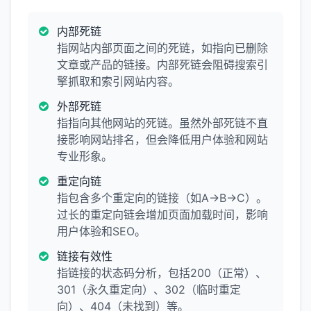
内部死链
指网站内部页面之间的死链，如指向已删除
文章或产品的链接。内部死链会阻碍搜索引
擎抓取和索引网站内容。
外部死链
指指向其他网站的死链。虽然外部死链不直
接影响网站排名，但会降低用户体验和网站
专业形象。
重定向链
指包含多个重定向的链接（如A→B→C）。
过长的重定向链会增加页面加载时间，影响
用户体验和SEO。
链接有效性
指链接的状态码分析，包括200（正常）、
301（永久重定向）、302（临时重定
向）、404（未找到）等。