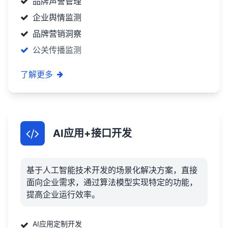
品牌声誉管理
企业舆情监测
品牌营销洞察
公关传播监测
了解更多
AI应用+接口开发
基于人工智能技术开发的场景化解决方案，直接
面向企业需求，通过算法模型实现特定的功能，
提高企业运行效率。
AI应用定制开发