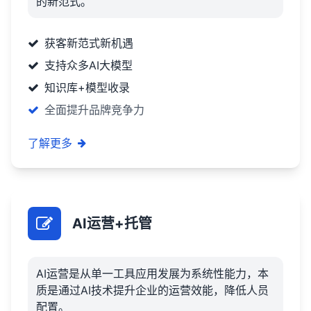
的新范式。
获客新范式新机遇
支持众多AI大模型
知识库+模型收录
全面提升品牌竞争力
了解更多
AI运营+托管
AI运营是从单一工具应用发展为系统性能力，本
质是通过AI技术提升企业的运营效能，降低人员
配置。