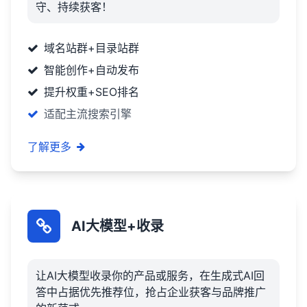
守、持续获客！
域名站群+目录站群
智能创作+自动发布
提升权重+SEO排名
适配主流搜索引擎
了解更多
AI大模型+收录
让AI大模型收录你的产品或服务，在生成式AI回
答中占据优先推荐位，抢占企业获客与品牌推广