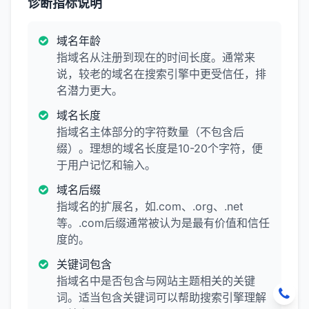
诊断指标说明
域名年龄
指域名从注册到现在的时间长度。通常来
说，较老的域名在搜索引擎中更受信任，排
名潜力更大。
域名长度
指域名主体部分的字符数量（不包含后
缀）。理想的域名长度是10-20个字符，便
于用户记忆和输入。
域名后缀
指域名的扩展名，如.com、.org、.net
等。.com后缀通常被认为是最有价值和信任
度的。
关键词包含
指域名中是否包含与网站主题相关的关键
词。适当包含关键词可以帮助搜索引擎理解