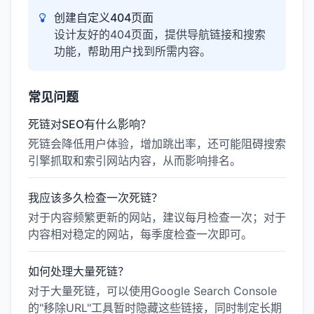
创建自定义404页面
设计友好的404页面，提供导航链接和搜索
功能，帮助用户找到所需内容。
常见问题
死链对SEO有什么影响？
死链会降低用户体验，增加跳出率，还可能阻碍搜索
引擎抓取和索引网站内容，从而影响排名。
我应该多久检查一次死链？
对于内容频繁更新的网站，建议每月检查一次；对于
内容相对稳定的网站，每季度检查一次即可。
如何处理大量死链？
对于大量死链，可以使用Google Search Console
的"移除URL"工具暂时隐藏这些链接，同时制定长期