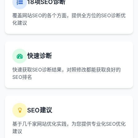
18项SEO诊断
覆盖网站SEO的各个方面，提供全方位的SEO诊断优
化建议
快速诊断
快速获取SEO诊断结果，对照修改都能获取良好的
SEO排名
SEO建议
基于几千家网站优化实践，为您提供专业化SEO优化
建议